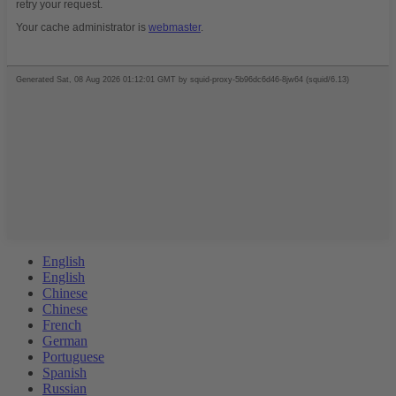
English
English
Chinese
Chinese
French
German
Portuguese
Spanish
Russian